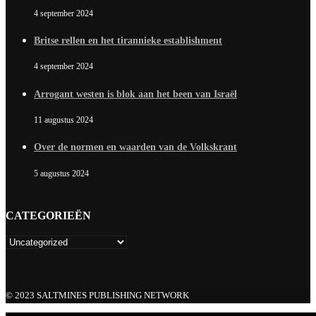
4 september 2024
Britse rellen en het tirannieke establishment
4 september 2024
Arrogant westen is blok aan het been van Israël
11 augustus 2024
Over de normen en waarden van de Volkskrant
5 augustus 2024
CATEGORIEËN
© 2023 SALTMINES PUBLISHING NETWORK