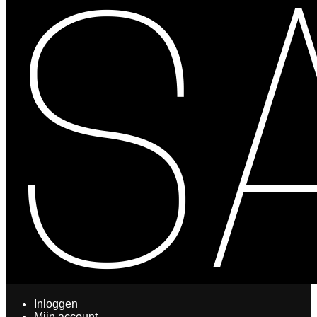
Inloggen
Mijn account