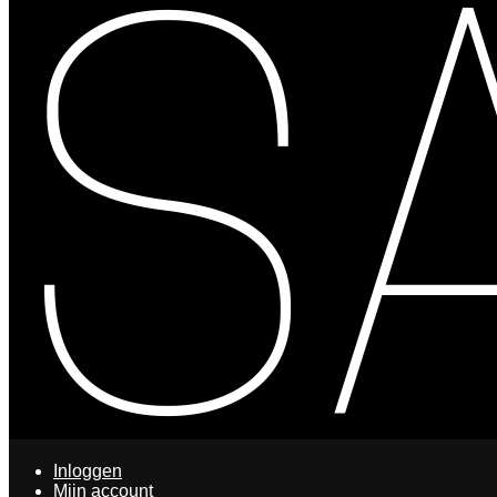
Search
Inloggen
Mijn account