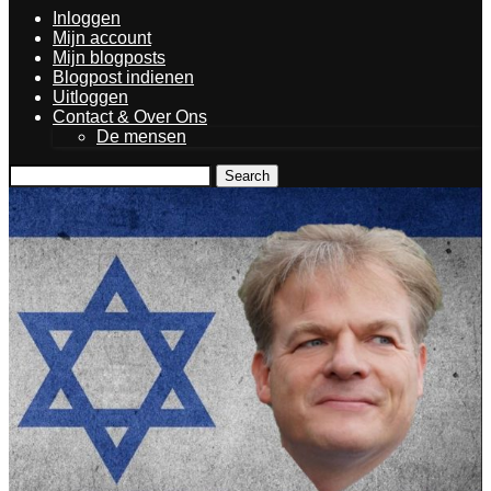
Inloggen
Mijn account
Mijn blogposts
Blogpost indienen
Uitloggen
Contact & Over Ons
De mensen
Search