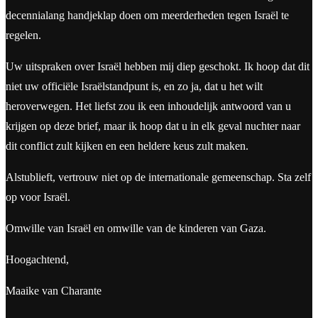
decennialang handjeklap doen om meerderheden tegen Israël te
regelen.
Uw uitspraken over Israël hebben mij diep geschokt. Ik hoop dat dit
niet uw officiële Israëlstandpunt is, en zo ja, dat u het wilt
heroverwegen. Het liefst zou ik een inhoudelijk antwoord van u
krijgen op deze brief, maar ik hoop dat u in elk geval nuchter naar
dit conflict zult kijken en een heldere keus zult maken.
Alstublieft, vertrouw niet op de internationale gemeenschap. Sta zelf
op voor Israël.
Omwille van Israël en omwille van de kinderen van Gaza.
Hoogachtend,
Maaike van Charante