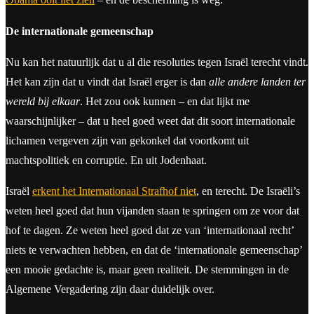
De internationale gemeenschap
Nu kan het natuurlijk dat u al die resoluties tegen Israël terecht vindt.
Het kan zijn dat u vindt dat Israël erger is dan
alle andere landen ter
wereld bij elkaar
. Het zou ook kunnen – en dat lijkt me
waarschijnlijker – dat u heel goed weet dat dit soort internationale
lichamen vergeven zijn van gekonkel dat voortkomt uit
machtspolitiek en corruptie. En uit Jodenhaat.
Israël
erkent het Internationaal Strafhof niet
, en terecht. De Israëli’s
weten heel goed dat hun vijanden staan te springen om ze voor dat
hof te dagen. Ze weten heel goed dat ze van ‘internationaal recht’
niets te verwachten hebben, en dat de ‘internationale gemeenschap’
een mooie gedachte is, maar geen realiteit. De stemmingen in de
Algemene Vergadering zijn daar duidelijk over.