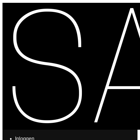
Inloggen