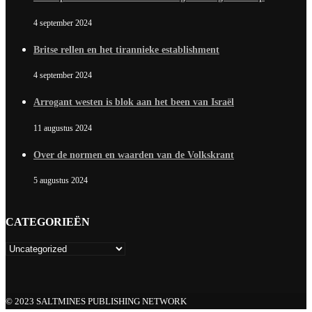
4 september 2024
Britse rellen en het tirannieke establishment
4 september 2024
Arrogant westen is blok aan het been van Israël
11 augustus 2024
Over de normen en waarden van de Volkskrant
5 augustus 2024
CATEGORIEËN
© 2023 SALTMINES PUBLISHING NETWORK