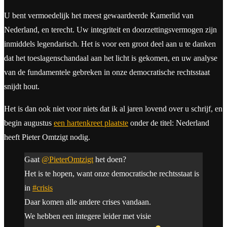
U bent vermoedelijk het meest gewaardeerde Kamerlid van
Nederland, en terecht. Uw integriteit en doorzettingsvermogen zijn
inmiddels legendarisch. Het is voor een groot deel aan u te danken
dat het toeslagenschandaal aan het licht is gekomen, en uw analyse
van de fundamentele gebreken in onze democratische rechtsstaat
snijdt hout.
Het is dan ook niet voor niets dat ik al jaren lovend over u schrijf, en
begin augustus
een hartenkreet plaatste
onder de titel: Nederland
heeft Pieter Omtzigt nodig.
Gaat
@PieterOmtzigt
het doen?
Het is te hopen, want onze democratische rechtsstaat is
in
#crisis
Daar komen alle andere crises vandaan.
We hebben een integere leider met visie