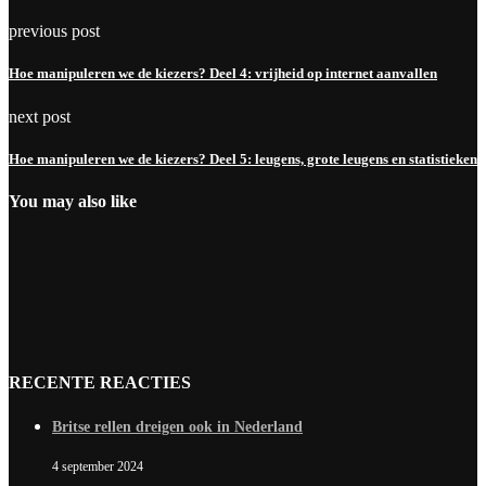
previous post
Hoe manipuleren we de kiezers? Deel 4: vrijheid op internet aanvallen
next post
Hoe manipuleren we de kiezers? Deel 5: leugens, grote leugens en statistieken
You may also like
RECENTE REACTIES
Britse rellen dreigen ook in Nederland
4 september 2024