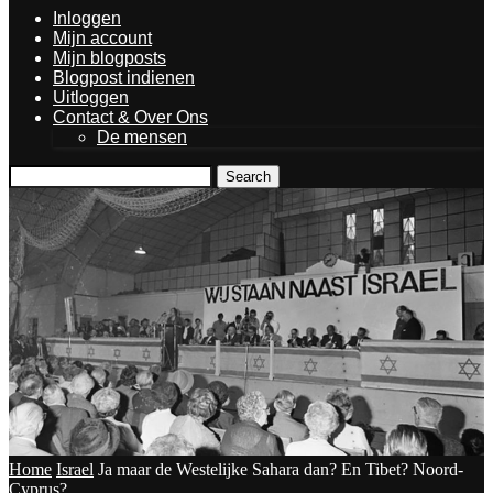
Inloggen
Mijn account
Mijn blogposts
Blogpost indienen
Uitloggen
Contact & Over Ons
De mensen
Search
Home
Israel
Ja maar de Westelijke Sahara dan? En Tibet? Noord-
Cyprus?