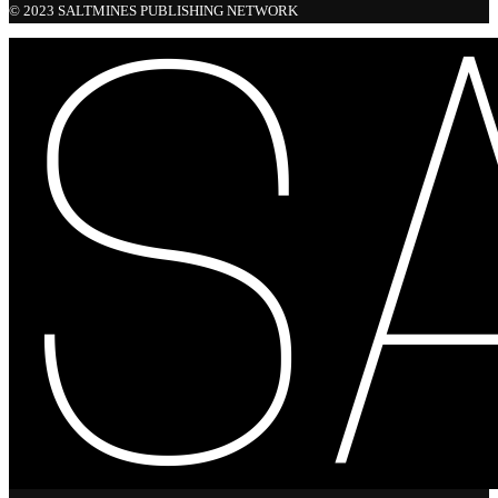
© 2023 SALTMINES PUBLISHING NETWORK