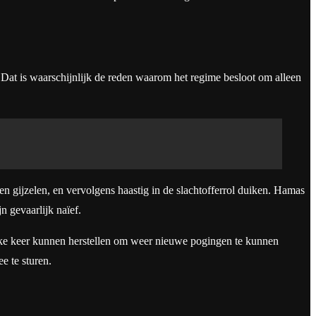
 Dat is waarschijnlijk de reden waarom het regime besloot om alleen
 gijzelen, en vervolgens haastig in de slachtofferrol duiken. Hamas
n gevaarlijk naïef.
elke keer kunnen herstellen om weer nieuwe pogingen te kunnen
e te sturen.