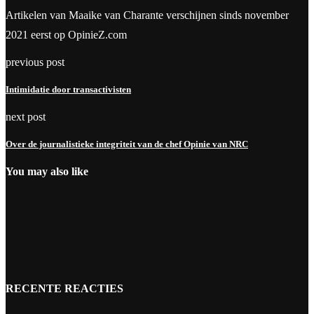
Artikelen van Maaike van Charante verschijnen sinds november
2021 eerst op OpinieZ.com
previous post
Intimidatie door transactivisten
next post
Over de journalistieke integriteit van de chef Opinie van NRC
You may also like
RECENTE REACTIES