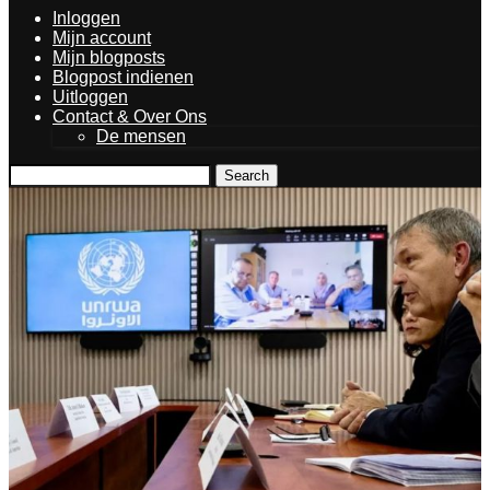
Inloggen
Mijn account
Mijn blogposts
Blogpost indienen
Uitloggen
Contact & Over Ons
De mensen
Search