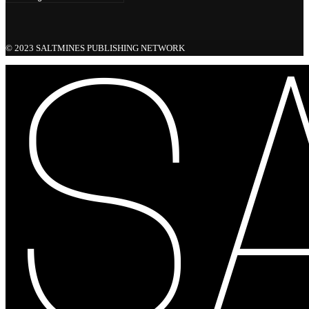
© 2023 SALTMINES PUBLISHING NETWORK