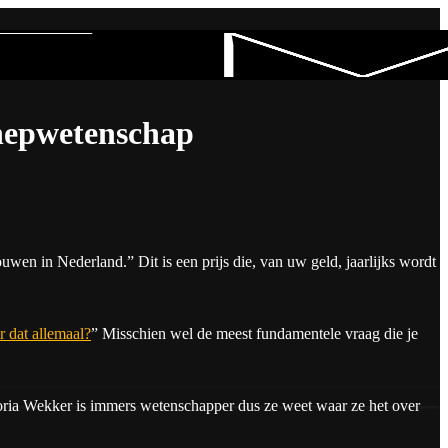
nepwetenschap
uwen in Nederland.” Dit is een prijs die, van uw geld, jaarlijks wordt
 dat allemaal?
” Misschien wel de meest fundamentele vraag die je
oria Wekker is immers wetenschapper dus ze weet waar ze het over