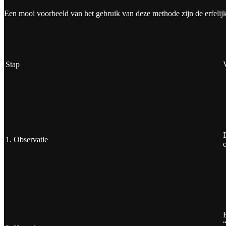
Een mooi voorbeeld van het gebruik van deze methode zijn de erfelij
Stap
1. Observatie