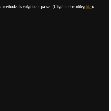
 methode als volgt toe te passen (Uitgebreidere uitleg
hier
):