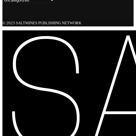
© 2023 SALTMINES PUBLISHING NETWORK