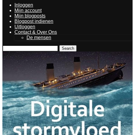
Inloggen
Mijn account
Mijn blogposts
Blogpost indienen
Uitloggen
Contact & Over Ons
De mensen
Search