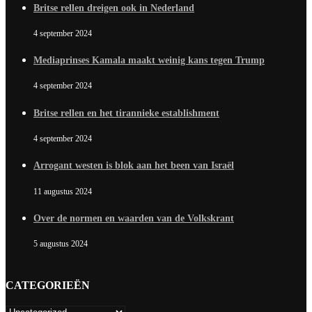
Britse rellen dreigen ook in Nederland
4 september 2024
Mediaprinses Kamala maakt weinig kans tegen Trump
4 september 2024
Britse rellen en het tirannieke establishment
4 september 2024
Arrogant westen is blok aan het been van Israël
11 augustus 2024
Over de normen en waarden van de Volkskrant
5 augustus 2024
CATEGORIEËN