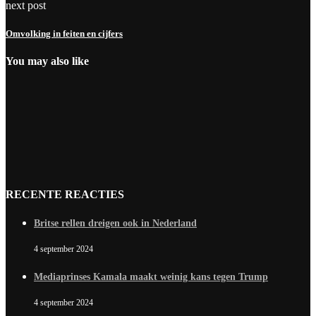
next post
Omvolking in feiten en cijfers
You may also like
RECENTE REACTIES
Britse rellen dreigen ook in Nederland
4 september 2024
Mediaprinses Kamala maakt weinig kans tegen Trump
4 september 2024