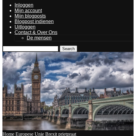
Inloggen
Mijn account
Mijn blogposts
Blogpost indienen
Uitloggen
Contact & Over Ons
De mensen
Search
Home
Europese Unie
Brexit prietpraat