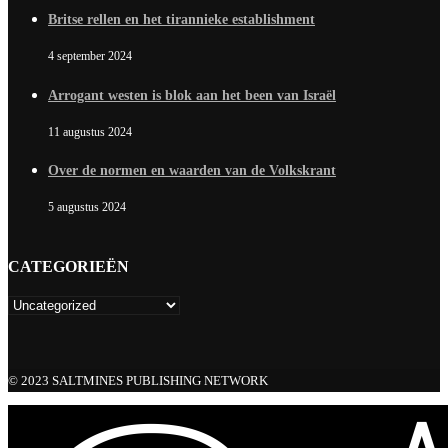
Britse rellen en het tirannieke establishment
4 september 2024
Arrogant westen is blok aan het been van Israël
11 augustus 2024
Over de normen en waarden van de Volkskrant
5 augustus 2024
CATEGORIEËN
© 2023 SALTMINES PUBLISHING NETWORK