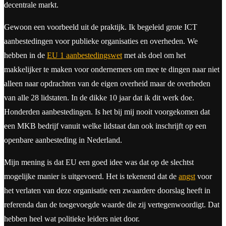
decentrale markt.
Gewoon een voorbeeld uit de praktijk. Ik begeleid grote ICT
aanbestedingen voor publieke organisaties en overheden. We
hebben in de
EU 1 aanbestedingswet
met als doel om het
makkelijker te maken voor ondernemers om mee te dingen naar niet
alleen naar opdrachten van de eigen overheid maar de overheden
van alle 28 lidstaten. In de dikke 10 jaar dat ik dit werk doe.
Honderden aanbestedingen. Is het bij mij nooit voorgekomen dat
een MKB bedrijf vanuit welke lidstaat dan ook inschrijft op een
openbare aanbesteding in Nederland.
Mijn mening is dat EU een goed idee was dat op de slechtst
mogelijke manier is uitgevoerd. Het is tekenend dat de
angst
voor
het verlaten van deze organisatie een zwaardere doorslag heeft in
referenda dan de toegevoegde waarde die zij vertegenwoordigt. Dat
hebben heel wat politieke leiders niet door.