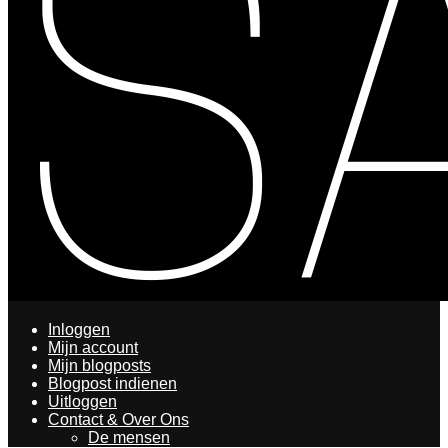
Inloggen
Mijn account
Mijn blogposts
Blogpost indienen
Uitloggen
Contact & Over Ons
De mensen