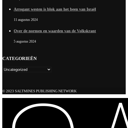
Arrogant westen is blok aan het been van Israël
11 augustus 2024
Over de normen en waarden van de Volkskrant
5 augustus 2024
CATEGORIEËN
© 2023 SALTMINES PUBLISHING NETWORK