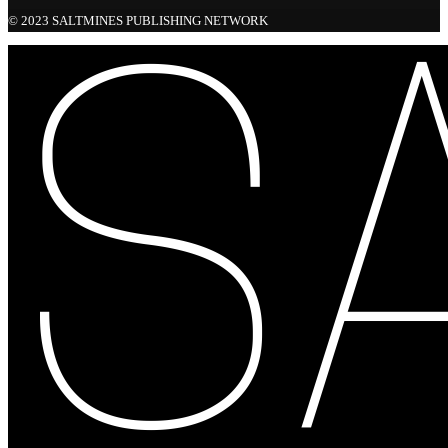
© 2023 SALTMINES PUBLISHING NETWORK