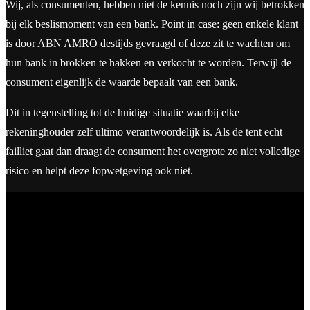
Wij, als consumenten, hebben niet de kennis noch zijn wij betrokken
bij elk beslismoment van een bank. Point in case: geen enkele klant
is door ABN AMRO destijds gevraagd of deze zit te wachten om
hun bank in brokken te hakken en verkocht te worden. Terwijl de
consument eigenlijk de waarde bepaalt van een bank.
Dit in tegenstelling tot de huidige situatie waarbij elke
rekeninghouder zelf ultimo verantwoordelijk is. Als de tent echt
failliet gaat dan draagt de consument het overgrote zo niet volledige
risico en helpt deze fopwetgeving ook niet.