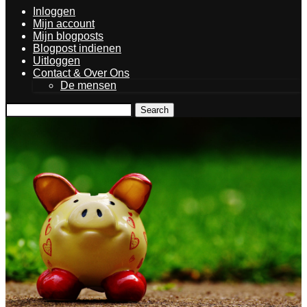
Inloggen
Mijn account
Mijn blogposts
Blogpost indienen
Uitloggen
Contact & Over Ons
De mensen
Search