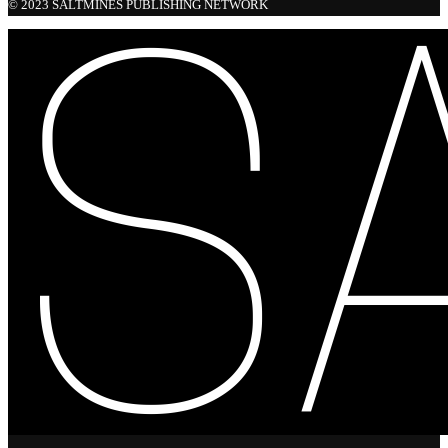
© 2023 SALTMINES PUBLISHING NETWORK