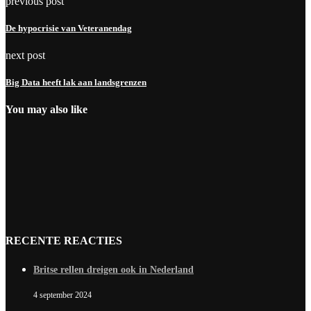
previous post
De hypocrisie van Veteranendag
next post
Big Data heeft lak aan landsgrenzen
You may also like
RECENTE REACTIES
Britse rellen dreigen ook in Nederland
4 september 2024