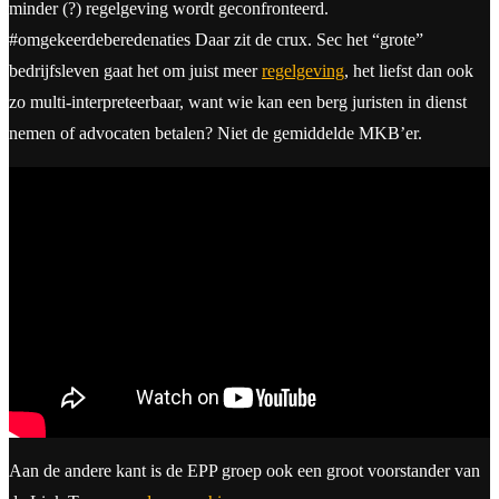
minder (?) regelgeving wordt geconfronteerd.
#omgekeerdeberedenaties Daar zit de crux. Sec het “grote”
bedrijfsleven gaat het om juist meer
regelgeving
, het liefst dan ook
zo multi-interpreteerbaar, want wie kan een berg juristen in dienst
nemen of advocaten betalen? Niet de gemiddelde MKB’er.
Aan de andere kant is de EPP groep ook een groot voorstander van