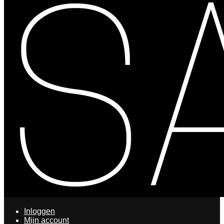
Inloggen
Mijn account