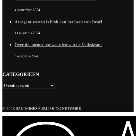
4 september 2024
Arrogant westen is blok aan het been van Israël
11 augustus 2024
Over de normen en waarden van de Volkskrant
5 augustus 2024
CATEGORIEËN
© 2023 SALTMINES PUBLISHING NETWORK