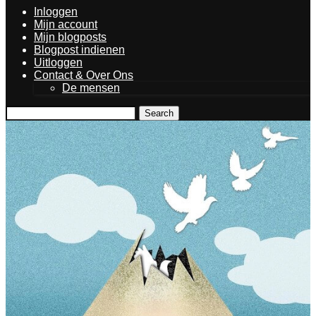
Inloggen
Mijn account
Mijn blogposts
Blogpost indienen
Uitloggen
Contact & Over Ons
De mensen
Search