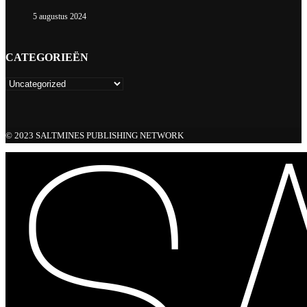
5 augustus 2024
CATEGORIEËN
© 2023 SALTMINES PUBLISHING NETWORK