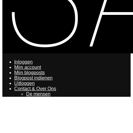
Inloggen
Mijn account
Mijn blogposts
Blogpost indienen
Uitloggen
Contact & Over Ons
De mensen