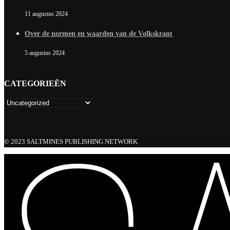
11 augustus 2024
Over de normen en waarden van de Volkskrant
5 augustus 2024
CATEGORIEËN
© 2023 SALTMINES PUBLISHING NETWORK