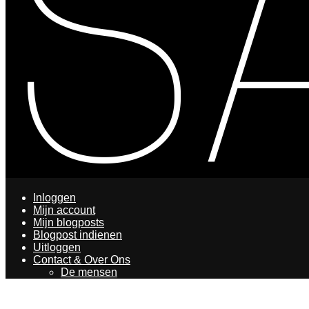
Inloggen
Mijn account
Mijn blogposts
Blogpost indienen
Uitloggen
Contact & Over Ons
De mensen