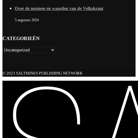
Over de normen en waarden van de Volkskrant
5 augustus 2024
CATEGORIEËN
© 2023 SALTMINES PUBLISHING NETWORK