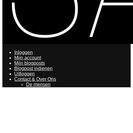
Inloggen
Mijn account
Mijn blogposts
Blogpost indienen
Uitloggen
Contact & Over Ons
De mensen