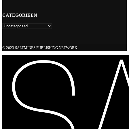
CATEGORIEËN
© 2023 SALTMINES PUBLISHING NETWORK