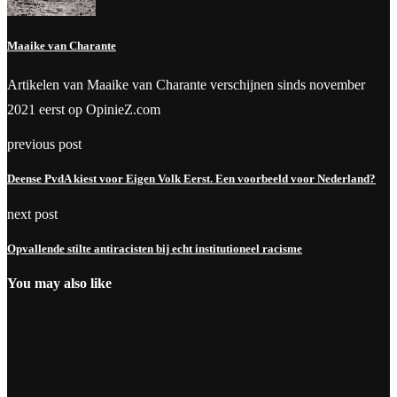
Maaike van Charante
Artikelen van Maaike van Charante verschijnen sinds november
2021 eerst op OpinieZ.com
previous post
Deense PvdA kiest voor Eigen Volk Eerst. Een voorbeeld voor Nederland?
next post
Opvallende stilte antiracisten bij echt institutioneel racisme
You may also like