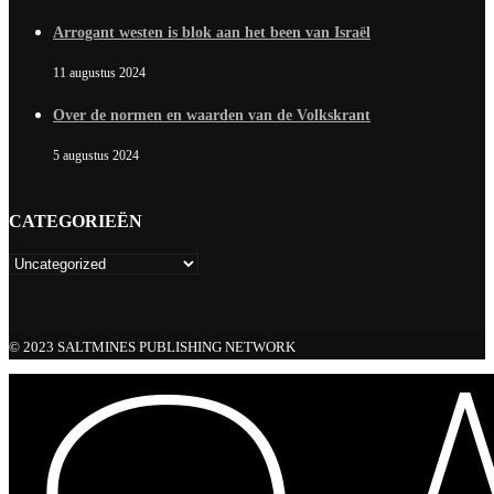
Arrogant westen is blok aan het been van Israël
11 augustus 2024
Over de normen en waarden van de Volkskrant
5 augustus 2024
CATEGORIEËN
© 2023 SALTMINES PUBLISHING NETWORK