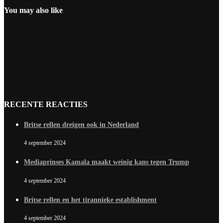
You may also like
RECENTE REACTIES
Britse rellen dreigen ook in Nederland
4 september 2024
Mediaprinses Kamala maakt weinig kans tegen Trump
4 september 2024
Britse rellen en het tirannieke establishment
4 september 2024