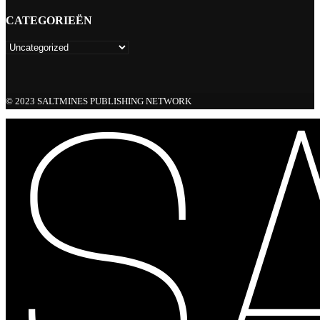
CATEGORIEËN
© 2023 SALTMINES PUBLISHING NETWORK