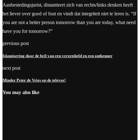
Aanbestedingsjurist, distantieert zich van rechts/links denken heeft
het liever over goed of fout en vindt dat integriteit niet te leren is. “If
you are not a better person tomorrow than you are today, what need
have you for tomorrow?”
previous post
Islamisering door de bril van een verzetsheld en een ontkenner
next post
Minder Peter de Vries op de televee!
You may also like