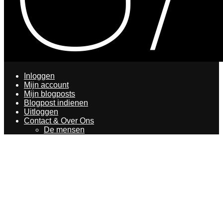
Inloggen
Mijn account
Mijn blogposts
Blogpost indienen
Uitloggen
Contact & Over Ons
De mensen