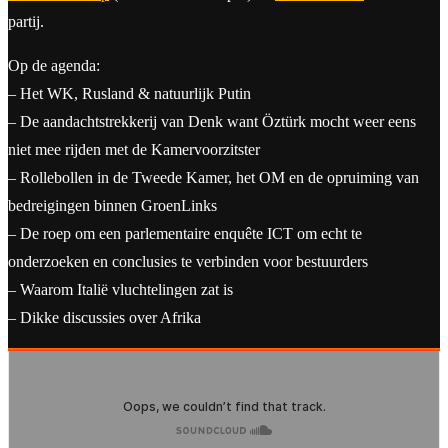
partij.
Op de agenda:
– Het WK, Rusland & natuurlijk Putin
– De aandachtstrekkerij van Denk want Öztürk mocht weer eens
niet mee rijden met de Kamervoorzitster
– Rollebollen in de Tweede Kamer, het OM en de opruiming van
bedreigingen binnen GroenLinks
– De roep om een parlementaire enquête ICT om echt te
onderzoeken en conclusies te verbinden voor bestuurders
– Waarom Italië vluchtelingen zat is
– Dikke discussies over Afrika