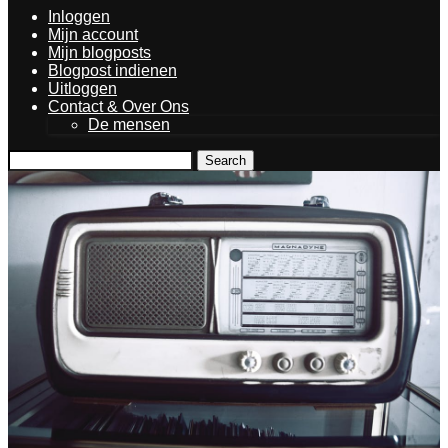
Inloggen
Mijn account
Mijn blogposts
Blogpost indienen
Uitloggen
Contact & Over Ons
De mensen
Search