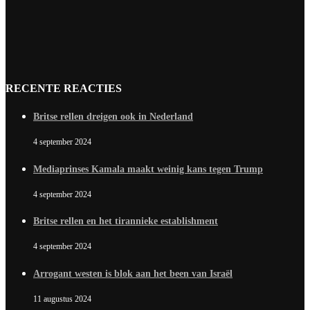
RECENTE REACTIES
Britse rellen dreigen ook in Nederland
4 september 2024
Mediaprinses Kamala maakt weinig kans tegen Trump
4 september 2024
Britse rellen en het tirannieke establishment
4 september 2024
Arrogant westen is blok aan het been van Israël
11 augustus 2024