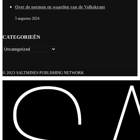
Over de normen en waarden van de Volkskrant
5 augustus 2024
CATEGORIEËN
© 2023 SALTMINES PUBLISHING NETWORK