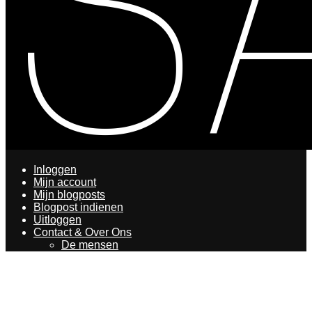
Inloggen
Mijn account
Mijn blogposts
Blogpost indienen
Uitloggen
Contact & Over Ons
De mensen