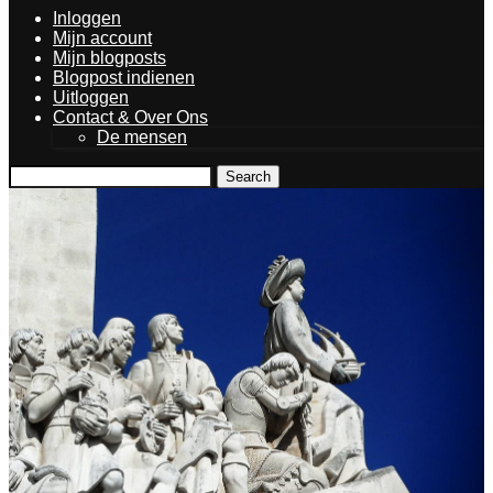
Inloggen
Mijn account
Mijn blogposts
Blogpost indienen
Uitloggen
Contact & Over Ons
De mensen
Search