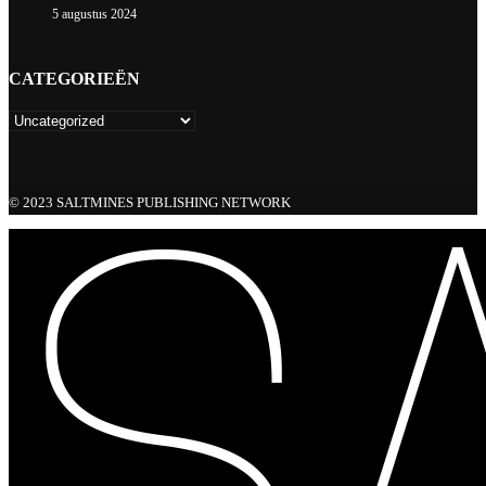
5 augustus 2024
CATEGORIEËN
© 2023 SALTMINES PUBLISHING NETWORK