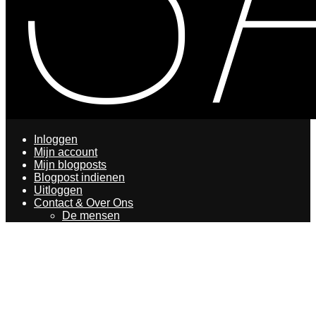
Inloggen
Mijn account
Mijn blogposts
Blogpost indienen
Uitloggen
Contact & Over Ons
De mensen