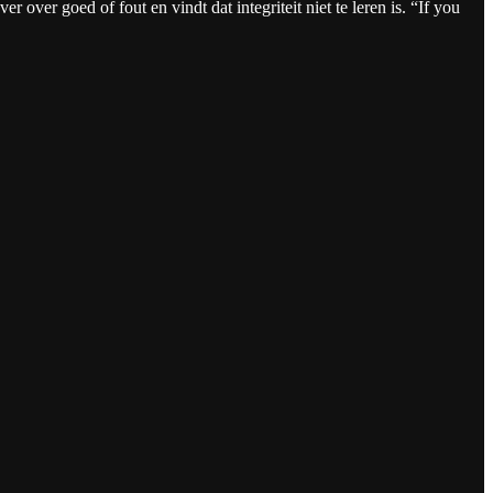
 over goed of fout en vindt dat integriteit niet te leren is. “If you