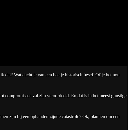
ik dat? Wat dacht je van een beetje historisch besef. Of je het nou
tot compromissen zal zijn veroordeeld. En dat is in het meest gunstige
annen zijn bij een ophanden zijnde catastrofe? Ok, plannen om een