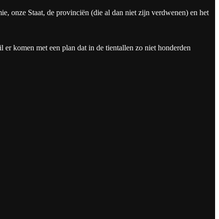
, onze Staat, de provinciën (die al dan niet zijn verdwenen) en het
il er komen met een plan dat in de tientallen zo niet honderden