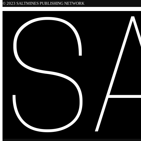
© 2023 SALTMINES PUBLISHING NETWORK