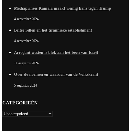
Mediaprinses Kamala maakt weinig kans tegen Trump
4 september 2024
Britse rellen en het tirannieke establishment
4 september 2024
Arrogant westen is blok aan het been van Israël
11 augustus 2024
Over de normen en waarden van de Volkskrant
5 augustus 2024
CATEGORIEËN