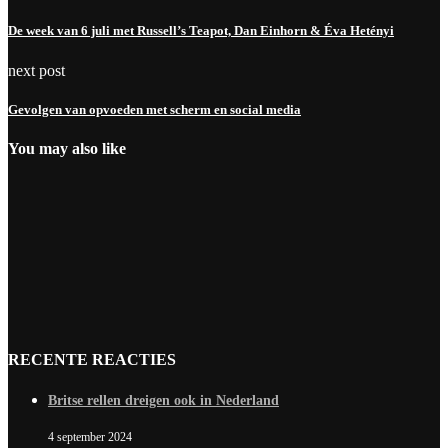
De week van 6 juli met Russell’s Teapot, Dan Einhorn & Éva Hetényi
next post
Gevolgen van opvoeden met scherm en social media
You may also like
RECENTE REACTIES
Britse rellen dreigen ook in Nederland
4 september 2024