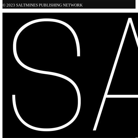
© 2023 SALTMINES PUBLISHING NETWORK