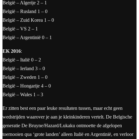
België – Algerije 2 – 1
België – Rusland 1 – 0
België – Zuid Korea 1 – 0
België – VS 2 – 1
België – Argentinië 0 – 1
EK 2016
:
België – Italië 0 – 2
België – Ierland 3 – 0
België – Zweden 1 – 0
België – Hongarije 4 – 0
België – Wales 1 – 3
Er zitten best een paar leuke resultaten tussen, maar echt geen
wedstrijden waarover je aan je kleinkinderen vertelt. De Belgische
generatie De Bruyne/Hazard/Lukaku ontmoette de afgelopen
toernooien qua ‘grote landen’ alleen Italië en Argentinië, en verloor