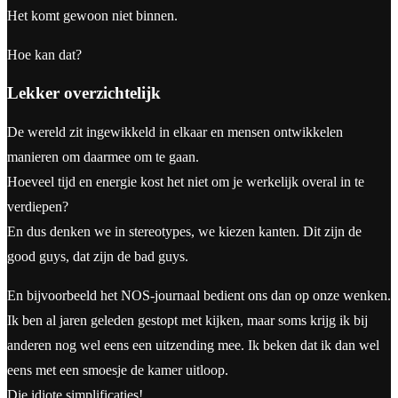
Het komt gewoon niet binnen.
Hoe kan dat?
Lekker overzichtelijk
De wereld zit ingewikkeld in elkaar en mensen ontwikkelen
manieren om daarmee om te gaan.
Hoeveel tijd en energie kost het niet om je werkelijk overal in te
verdiepen?
En dus denken we in stereotypes, we kiezen kanten. Dit zijn de
good guys, dat zijn de bad guys.
En bijvoorbeeld het NOS-journaal bedient ons dan op onze wenken.
Ik ben al jaren geleden gestopt met kijken, maar soms krijg ik bij
anderen nog wel eens een uitzending mee. Ik beken dat ik dan wel
eens met een smoesje de kamer uitloop.
Die idiote simplificaties!