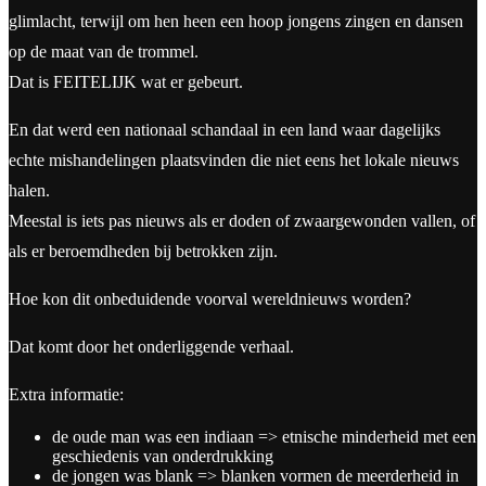
glimlacht, terwijl om hen heen een hoop jongens zingen en dansen
op de maat van de trommel.
Dat is FEITELIJK wat er gebeurt.
En dat werd een nationaal schandaal in een land waar dagelijks
echte mishandelingen plaatsvinden die niet eens het lokale nieuws
halen.
Meestal is iets pas nieuws als er doden of zwaargewonden vallen, of
als er beroemdheden bij betrokken zijn.
Hoe kon dit onbeduidende voorval wereldnieuws worden?
Dat komt door het onderliggende verhaal.
Extra informatie:
de oude man was een indiaan => etnische minderheid met een
geschiedenis van onderdrukking
de jongen was blank => blanken vormen de meerderheid in