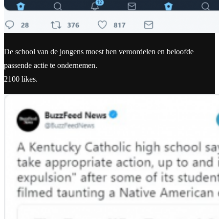
De school van de jongens moest hen veroordelen en beloofde
passende actie te ondernemen.
2100 likes.