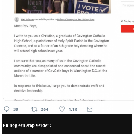
En nog een stap verder: