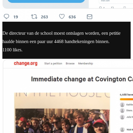
De directeur van de school moest ontslagen worden, een petitie
haalde binnen een paar uur 4468 handtekeningen binnen.
1100 likes.