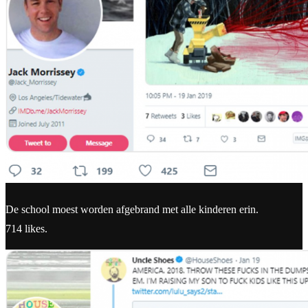
De school moest worden afgebrand met alle kinderen erin.
714 likes.