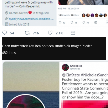
Geen universiteit zou hen ooit een studieplek mogen bieden.
482 likes.