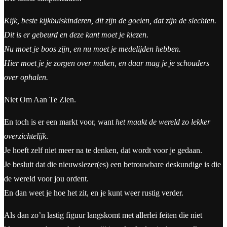
Kijk, beste kijkbuiskinderen, dit zijn de goeien, dat zijn de slechten.
Dit is er gebeurd en deze kant moet je kiezen.
Nu moet je boos zijn, en nu moet je medelijden hebben.
Hier moet je je zorgen over maken, en daar mag je je schouders
over ophalen.
Niet Om Aan Te Zien.
En toch is er een markt voor, want
het maakt de wereld zo lekker
overzichtelijk
.
Je hoeft zelf niet meer na te denken, dat wordt voor je gedaan.
Je besluit dat die nieuwslezer(es) een betrouwbare deskundige is die
de wereld voor jou ordent.
En dan weet je hoe het zit, en je kunt weer rustig verder.
Als dan zo’n lastig figuur langskomt met allerlei feiten die niet