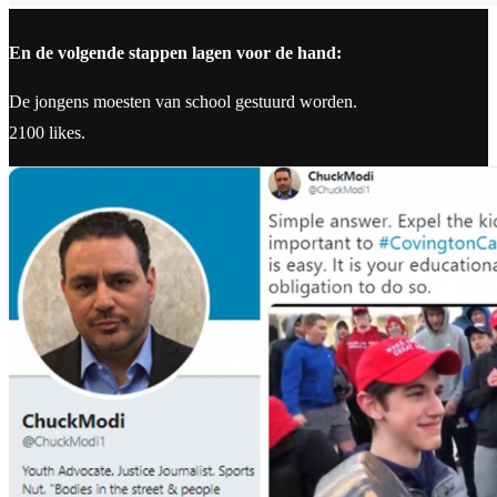
En de volgende stappen lagen voor de hand:
De jongens moesten van school gestuurd worden.
2100 likes.