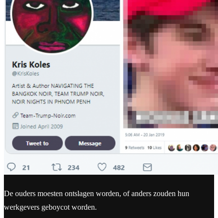
De ouders moesten ontslagen worden, of anders zouden hun
werkgevers geboycot worden.