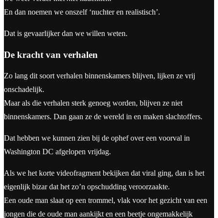
En dan noemen we onszelf ‘nuchter en realistisch’.
Dat is gevaarlijker dan we willen weten.
De kracht van verhalen
Zo lang dit soort verhalen binnenskamers blijven, lijken ze vrij
onschadelijk.
Maar als die verhalen sterk genoeg worden, blijven ze niet
binnenskamers. Dan gaan ze de wereld in en maken slachtoffers.
Dat hebben we kunnen zien bij de ophef over een voorval in
Washington DC afgelopen vrijdag.
Als we het korte videofragment bekijken dat viral ging, dan is het
eigenlijk bizar dat het zo’n opschudding veroorzaakte.
Een oude man slaat op een trommel, vlak voor het gezicht van een
jongen die de oude man aankijkt en een beetje ongemakkelijk