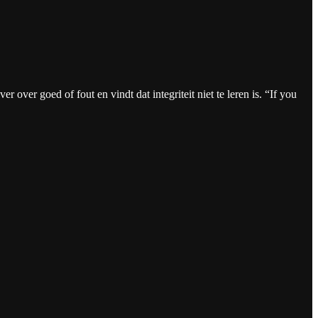
 over goed of fout en vindt dat integriteit niet te leren is. “If you