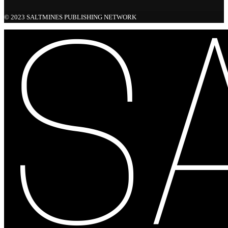
© 2023 SALTMINES PUBLISHING NETWORK