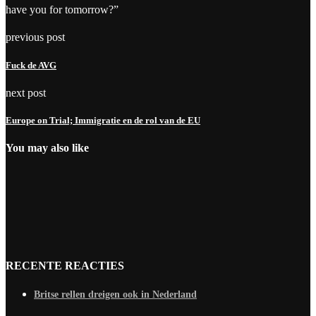
have you for tomorrow?”
previous post
Fuck de AVG
next post
Europe on Trial; Immigratie en de rol van de EU
You may also like
RECENTE REACTIES
Britse rellen dreigen ook in Nederland