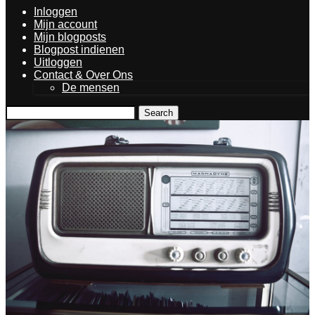
Inloggen
Mijn account
Mijn blogposts
Blogpost indienen
Uitloggen
Contact & Over Ons
De mensen
Search