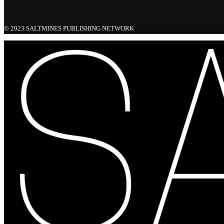
© 2023 SALTMINES PUBLISHING NETWORK