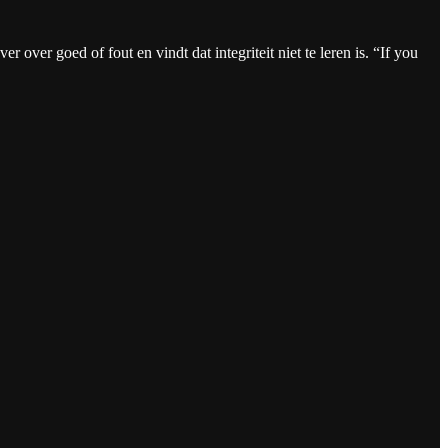
 over goed of fout en vindt dat integriteit niet te leren is. “If you