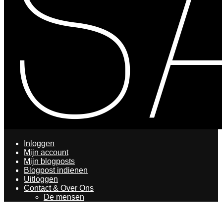
Inloggen
Mijn account
Mijn blogposts
Blogpost indienen
Uitloggen
Contact & Over Ons
De mensen