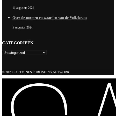
11 augustus 2024
Over de normen en waarden van de Volkskrant
5 augustus 2024
CATEGORIEËN
© 2023 SALTMINES PUBLISHING NETWORK