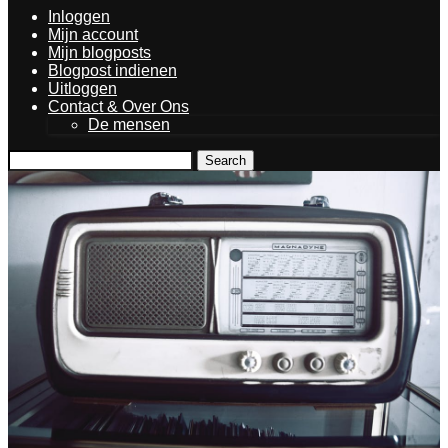
Inloggen
Mijn account
Mijn blogposts
Blogpost indienen
Uitloggen
Contact & Over Ons
De mensen
Search