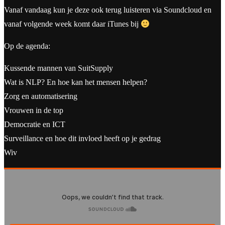
Vanaf vandaag kun je deze ook terug luisteren via Soundcloud en
vanaf volgende week komt daar iTunes bij
Op de agenda:
Kussende mannen van SuitSupply
Wat is NLP? En hoe kan het mensen helpen?
Zorg en automatisering
Vrouwen in de top
Democratie en ICT
Surveillance en hoe dit invloed heeft op je gedrag
Wiv