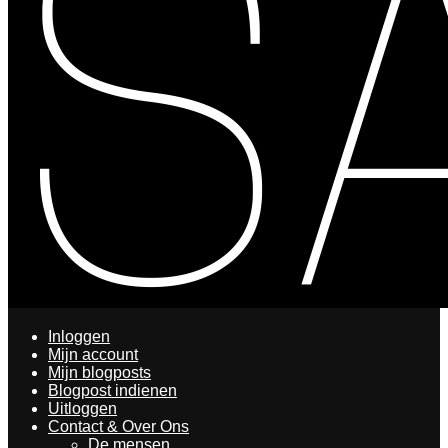
Inloggen
Mijn account
Mijn blogposts
Blogpost indienen
Uitloggen
Contact & Over Ons
De mensen