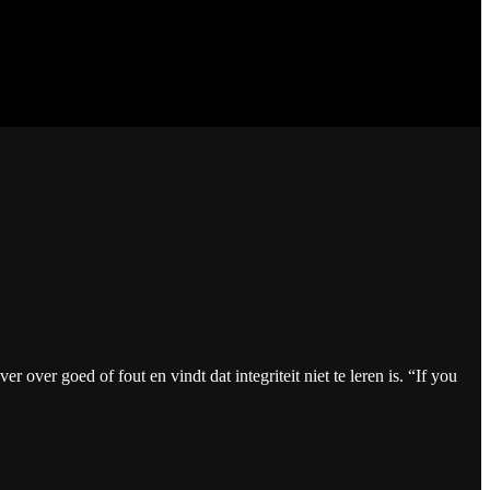
 over goed of fout en vindt dat integriteit niet te leren is. “If you