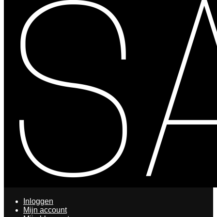
Inloggen
Mijn account