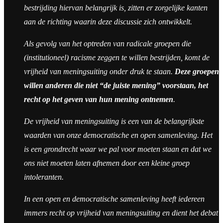
bestrijding hiervan belangrijk is, zitten er zorgelijke kanten
aan de richting waarin deze discussie zich ontwikkelt.
Als gevolg van het optreden van radicale groepen die
(institutioneel) racisme zeggen te willen bestrijden, komt de
vrijheid van meningsuiting onder druk te staan.
Deze groepen
willen anderen die niet “de juiste mening” voorstaan, het
recht op het geven van hun mening ontnemen
.
De vrijheid van meningsuiting is een van de belangrijkste
waarden van onze democratische en open samenleving. Het
is een grondrecht waar we pal voor moeten staan en dat we
ons niet moeten laten afnemen door een kleine groep
intoleranten.
In een open en democratische samenleving heeft iedereen
immers recht op vrijheid van meningsuiting en dient het debat