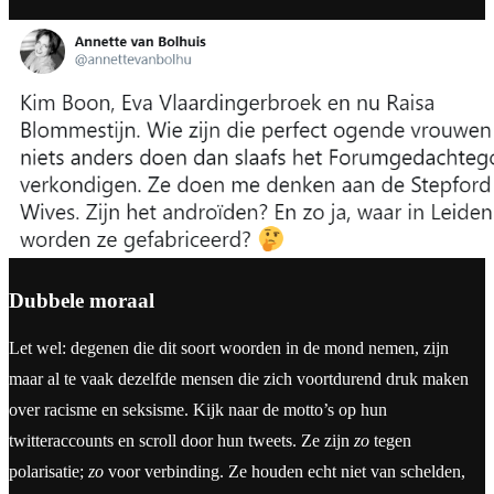
Dubbele moraal
Let wel: degenen die dit soort woorden in de mond nemen, zijn
maar al te vaak dezelfde mensen die zich voortdurend druk maken
over racisme en seksisme. Kijk naar de motto’s op hun
twitteraccounts en scroll door hun tweets. Ze zijn
zo
tegen
polarisatie;
zo
voor verbinding. Ze houden echt niet van schelden,