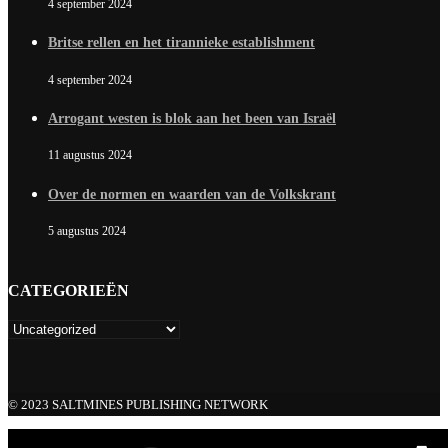
4 september 2024
Britse rellen en het tirannieke establishment
4 september 2024
Arrogant westen is blok aan het been van Israël
11 augustus 2024
Over de normen en waarden van de Volkskrant
5 augustus 2024
CATEGORIEËN
© 2023 SALTMINES PUBLISHING NETWORK