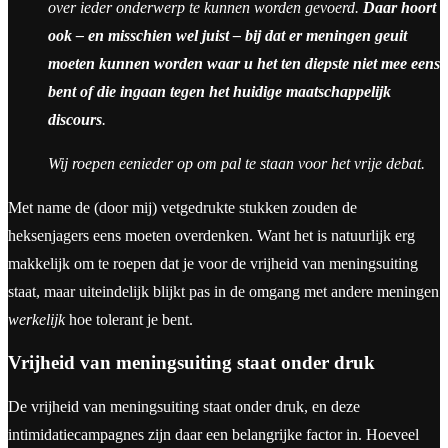
over ieder onderwerp te kunnen worden gevoerd.
Daar hoort
ook – en misschien wel juist – bij dat er meningen geuit
moeten kunnen worden waar u het ten diepste niet mee eens
bent of die ingaan tegen het huidige maatschappelijk
discours
.
Wij roepen eenieder op om pal te staan voor het vrije debat.
Met name de (door mij) vetgedrukte stukken zouden de
heksenjagers eens moeten overdenken. Want het is natuurlijk erg
makkelijk om te roepen dat je voor de vrijheid van meningsuiting
staat, maar uiteindelijk blijkt pas in de omgang met andere meningen
werkelijk
hoe tolerant je bent.
Vrijheid van meningsuiting staat onder druk
De vrijheid van meningsuiting staat onder druk, en deze
intimidatiecampagnes zijn daar een belangrijke factor in. Hoeveel