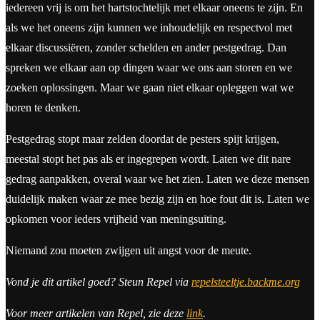
iedereen vrij is om het hartstochtelijk met elkaar oneens te zijn. En
als we het oneens zijn kunnen we inhoudelijk en respectvol met
elkaar discussiëren, zonder schelden en ander pestgedrag. Dan
spreken we elkaar aan op dingen waar we ons aan storen en we
zoeken oplossingen. Maar we gaan niet elkaar opleggen wat we
horen te denken.
Pestgedrag stopt maar zelden doordat de pesters spijt krijgen,
meestal stopt het pas als er ingegrepen wordt. Laten we dit nare
gedrag aanpakken, overal waar we het zien. Laten we deze mensen
duidelijk maken waar ze mee bezig zijn en hoe fout dit is. Laten we
opkomen voor ieders vrijheid van meningsuiting.
Niemand zou moeten zwijgen uit angst voor de meute.
Vond je dit artikel goed? Steun Repel via
repelsteeltje.backme.org
Voor meer artikelen van Repel, zie deze
link
.