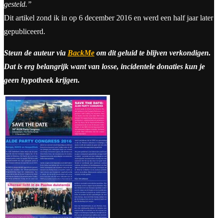
gesteld.”
Dit artikel zond ik in op 6 december 2016 en werd een half jaar later
gepubliceerd.
Steun de auteur via
BackMe
om dit geluid te blijven verkondigen.
Dat is erg belangrijk want van losse, incidentele donaties kun je
geen hypotheek krijgen.