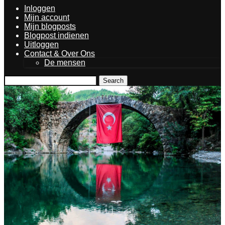
Inloggen
Mijn account
Mijn blogposts
Blogpost indienen
Uitloggen
Contact & Over Ons
De mensen
Search