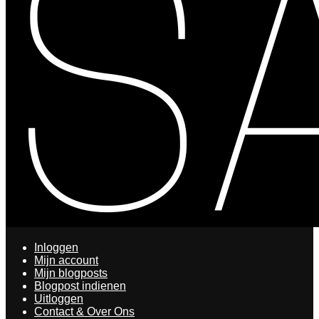
Inloggen
Mijn account
Mijn blogposts
Blogpost indienen
Uitloggen
Contact & Over Ons