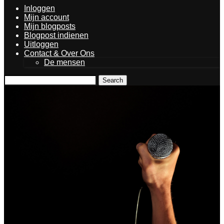
Inloggen
Mijn account
Mijn blogposts
Blogpost indienen
Uitloggen
Contact & Over Ons
De mensen
Search