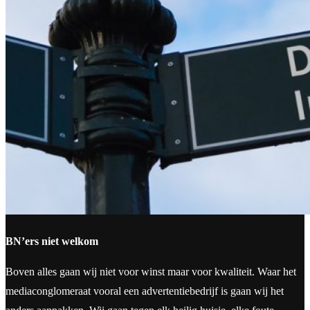
BN’ers niet welkom
Boven alles gaan wij niet voor winst maar voor kwaliteit. Waar het
mediaconglomeraat vooral een advertentiebedrijf is gaan wij het