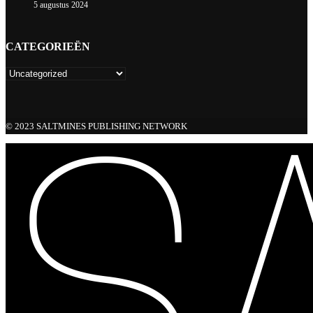
5 augustus 2024
CATEGORIEËN
© 2023 SALTMINES PUBLISHING NETWORK