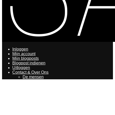
Inloggen
Mijn account
Mijn blogposts
Blogpost indienen
Uitloggen
Contact & Over Ons
De mensen