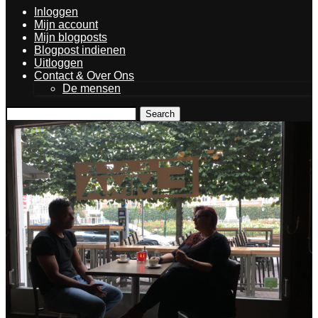
Inloggen
Mijn account
Mijn blogposts
Blogpost indienen
Uitloggen
Contact & Over Ons
De mensen
Search