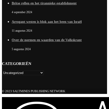
Britse rellen en het tirannieke establishment
4 september 2024
Arrogant westen is blok aan het been van Israël
11 augustus 2024
Over de normen en waarden van de Volkskrant
5 augustus 2024
CATEGORIEËN
© 2023 SALTMINES PUBLISHING NETWORK