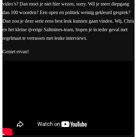
video’s? Dan moet je niet hier wezen, sorry. Wil je meer diepgang
dan 100 woorden? Een open en politiek weinig gekleurd gesprek?
Dan zou je deze serie eens best leuk kunnen gaan vinden. Wij, Chris
en het kleine ijverige Saltmines-team, hopen je in ieder geval met
regelmaat te verrassen met leuke interviews.
Geniet ervan!