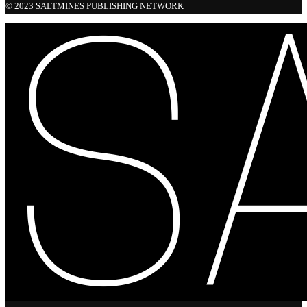
© 2023 SALTMINES PUBLISHING NETWORK