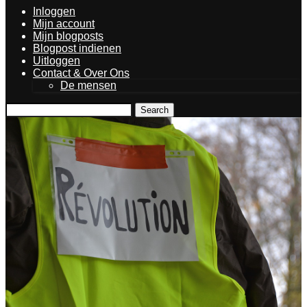
Inloggen
Mijn account
Mijn blogposts
Blogpost indienen
Uitloggen
Contact & Over Ons
De mensen
Search