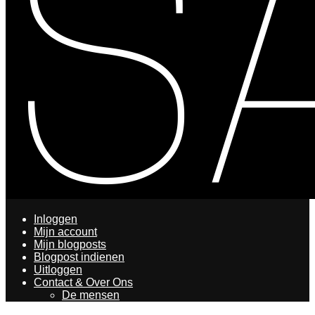
Inloggen
Mijn account
Mijn blogposts
Blogpost indienen
Uitloggen
Contact & Over Ons
De mensen