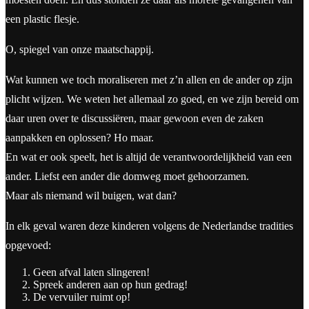
een plastic flesje.
O, spiegel van onze maatschappij.
Wat kunnen we toch moraliseren met z’n allen en de ander op zijn
plicht wijzen. We weten het allemaal zo goed, en we zijn bereid om
daar uren over te discussiëren, maar gewoon even de zaken
aanpakken en oplossen? Ho maar.
En wat er ook speelt, het is altijd de verantwoordelijkheid van een
ander. Liefst een ander die domweg moet gehoorzamen.
Maar als niemand wil buigen, wat dan?
In elk geval waren deze kinderen volgens de Nederlandse tradities
opgevoed:
Geen afval laten slingeren!
Spreek anderen aan op hun gedrag!
De vervuiler ruimt op!