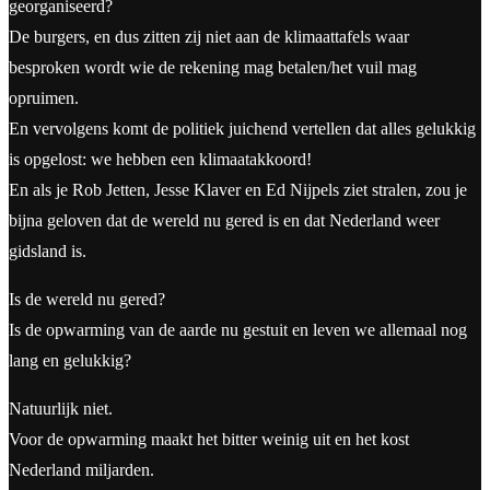
georganiseerd?
De burgers, en dus zitten zij niet aan de klimaattafels waar
besproken wordt wie de rekening mag betalen/het vuil mag
opruimen.
En vervolgens komt de politiek juichend vertellen dat alles gelukkig
is opgelost: we hebben een klimaatakkoord!
En als je Rob Jetten, Jesse Klaver en Ed Nijpels ziet stralen, zou je
bijna geloven dat de wereld nu gered is en dat Nederland weer
gidsland is.
Is de wereld nu gered?
Is de opwarming van de aarde nu gestuit en leven we allemaal nog
lang en gelukkig?
Natuurlijk niet.
Voor de opwarming maakt het bitter weinig uit en het kost
Nederland miljarden.