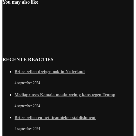
You may also like
RECENTE REACTIES
Britse rellen dreigen ook in Nederland
4 september 2024
Mediaprinses Kamala maakt weinig kans tegen Trump
4 september 2024
Britse rellen en het tirannieke establishment
4 september 2024