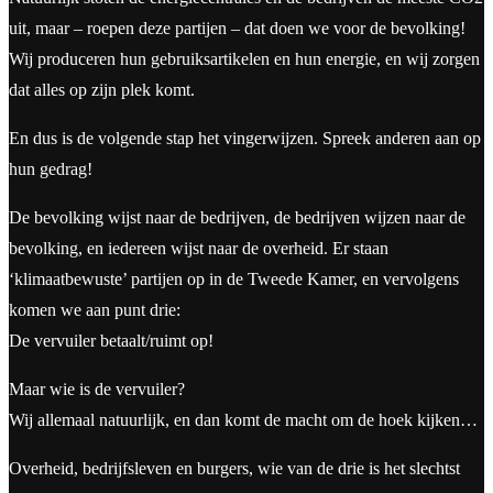
uit, maar – roepen deze partijen – dat doen we voor de bevolking!
Wij produceren hun gebruiksartikelen en hun energie, en wij zorgen
dat alles op zijn plek komt.
En dus is de volgende stap het vingerwijzen. Spreek anderen aan op
hun gedrag!
De bevolking wijst naar de bedrijven, de bedrijven wijzen naar de
bevolking, en iedereen wijst naar de overheid. Er staan
‘klimaatbewuste’ partijen op in de Tweede Kamer, en vervolgens
komen we aan punt drie:
De vervuiler betaalt/ruimt op!
Maar wie is de vervuiler?
Wij allemaal natuurlijk, en dan komt de macht om de hoek kijken…
Overheid, bedrijfsleven en burgers, wie van de drie is het slechtst