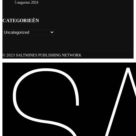
5 augustus 2024
CATEGORIEËN
© 2023 SALTMINES PUBLISHING NETWORK