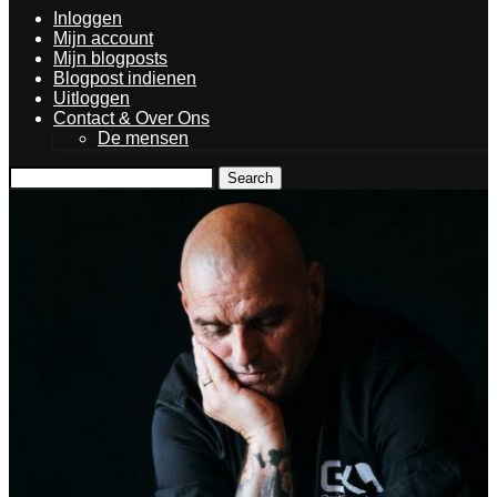
Inloggen
Mijn account
Mijn blogposts
Blogpost indienen
Uitloggen
Contact & Over Ons
De mensen
Search