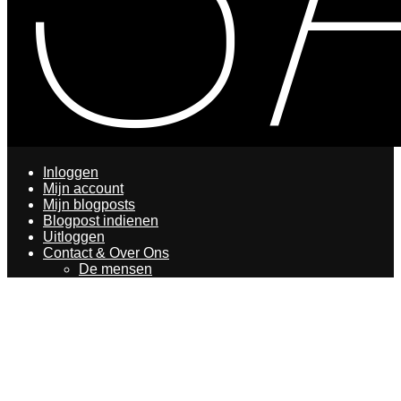
Inloggen
Mijn account
Mijn blogposts
Blogpost indienen
Uitloggen
Contact & Over Ons
De mensen