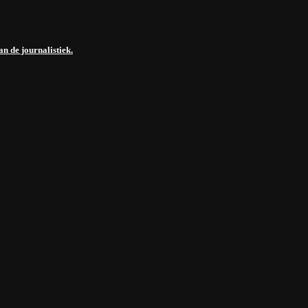
n de journalistiek.