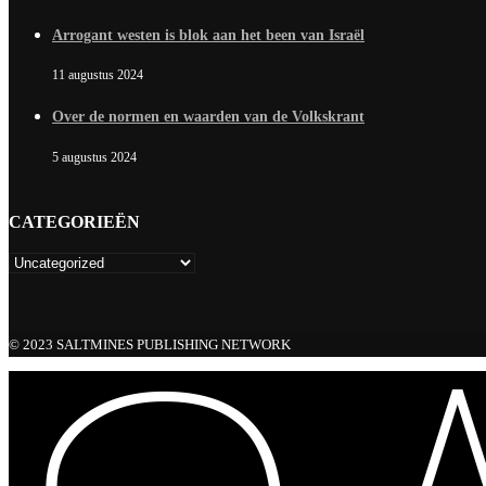
Arrogant westen is blok aan het been van Israël
11 augustus 2024
Over de normen en waarden van de Volkskrant
5 augustus 2024
CATEGORIEËN
© 2023 SALTMINES PUBLISHING NETWORK