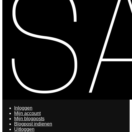
Inloggen
Mijn account
Mijn blogposts
Blogpost indienen
Uitloggen