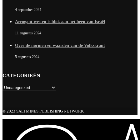
4 september 2024
Arrogant westen is blok aan het been van Israël
11 augustus 2024
Over de normen en waarden van de Volkskrant
5 augustus 2024
CATEGORIEËN
© 2023 SALTMINES PUBLISHING NETWORK