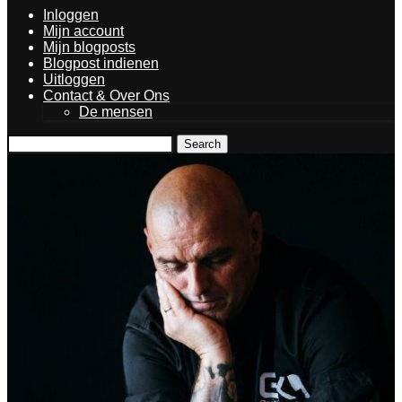
Inloggen
Mijn account
Mijn blogposts
Blogpost indienen
Uitloggen
Contact & Over Ons
De mensen
Search