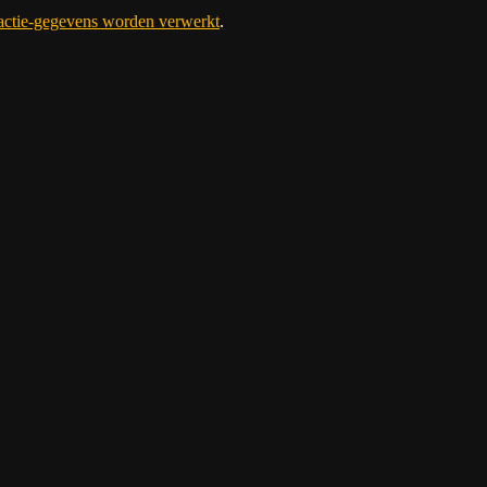
eactie-gegevens worden verwerkt
.