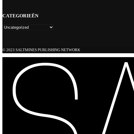
CATEGORIEËN
© 2023 SALTMINES PUBLISHING NETWORK