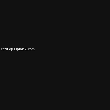
 eerst op OpinieZ.com