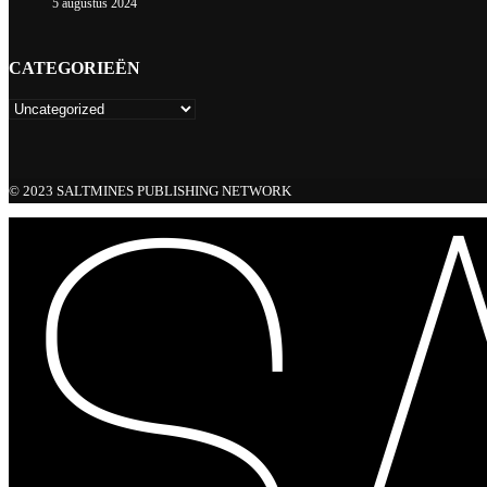
5 augustus 2024
CATEGORIEËN
© 2023 SALTMINES PUBLISHING NETWORK