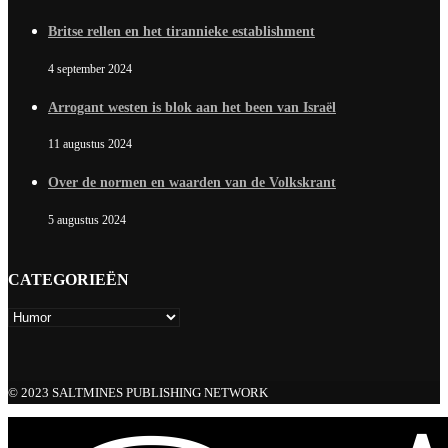
Britse rellen en het tirannieke establishment
4 september 2024
Arrogant westen is blok aan het been van Israël
11 augustus 2024
Over de normen en waarden van de Volkskrant
5 augustus 2024
CATEGORIEËN
© 2023 SALTMINES PUBLISHING NETWORK