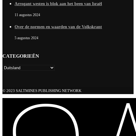
Arrogant westen is blok aan het been van Israël
11 augustus 2024
Over de normen en waarden van de Volkskrant
5 augustus 2024
CATEGORIEËN
© 2023 SALTMINES PUBLISHING NETWORK