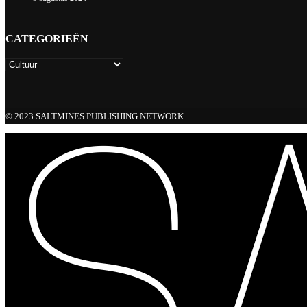
CATEGORIEËN
© 2023 SALTMINES PUBLISHING NETWORK