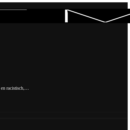
 en racistisch,…