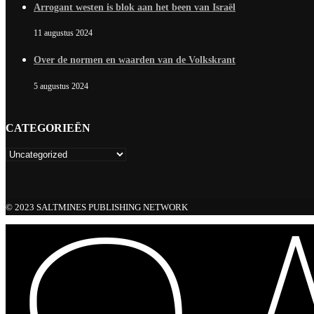
Arrogant westen is blok aan het been van Israël
11 augustus 2024
Over de normen en waarden van de Volkskrant
5 augustus 2024
CATEGORIEËN
© 2023 SALTMINES PUBLISHING NETWORK