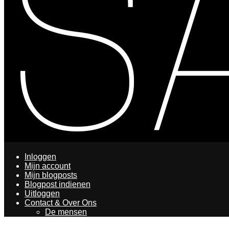
Inloggen
Mijn account
Mijn blogposts
Blogpost indienen
Uitloggen
Contact & Over Ons
De mensen