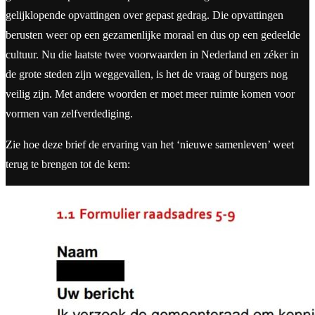
gelijklopende opvattingen over gepast gedrag. Die opvattingen
berusten weer op een gezamenlijke moraal en dus op een gedeelde
cultuur. Nu die laatste twee voorwaarden in Nederland en zéker in
de grote steden zijn weggevallen, is het de vraag of burgers nog
veilig zijn. Met andere woorden er moet meer ruimte komen voor
vormen van zelfverdediging.
Zie hoe deze brief de ervaring van het ‘nieuwe samenleven’ weet
terug te brengen tot de kern: