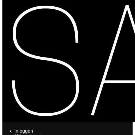
Inloggen