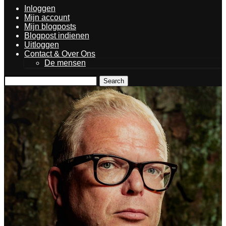
Inloggen
Mijn account
Mijn blogposts
Blogpost indienen
Uitloggen
Contact & Over Ons
De mensen
Search