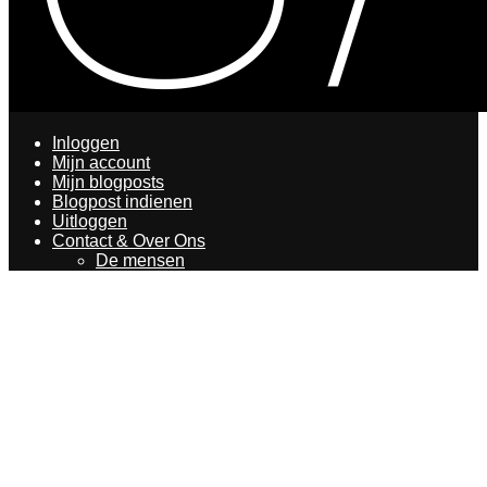
Inloggen
Mijn account
Mijn blogposts
Blogpost indienen
Uitloggen
Contact & Over Ons
De mensen