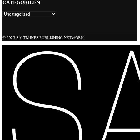
CATEGORIEËN
© 2023 SALTMINES PUBLISHING NETWORK