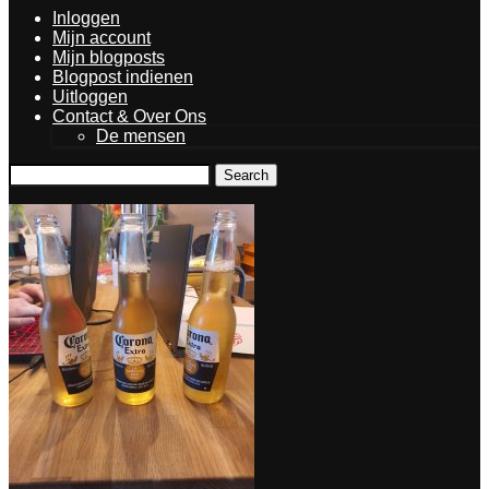
Inloggen
Mijn account
Mijn blogposts
Blogpost indienen
Uitloggen
Contact & Over Ons
De mensen
Search