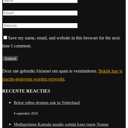
Save my name, email, and website in this browser for the next
time I comment.
Deze site gebruikt Akismet om spam te verminderen.
Bekijk hoe je
reactie-gegevens worden verwerkt
.
RECENTE REACTIES
Britse rellen dreigen ook in Nederland
4 september 2024
Mediaprinses Kamala maakt weinig kans tegen Trump