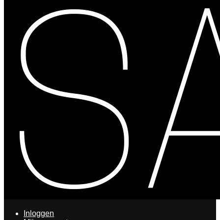
Inloggen