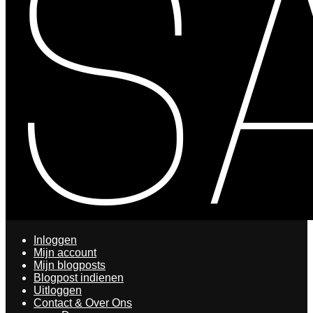
Inloggen
Mijn account
Mijn blogposts
Blogpost indienen
Uitloggen
Contact & Over Ons