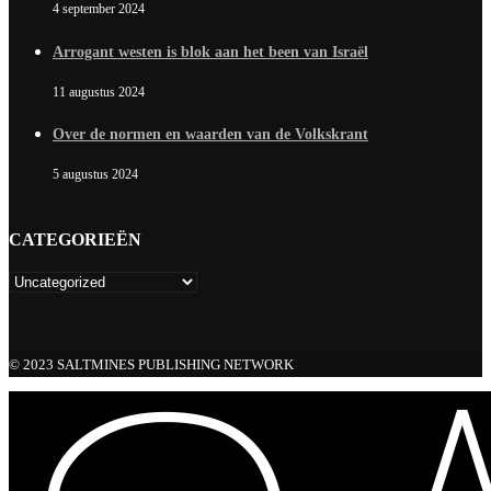
4 september 2024
Arrogant westen is blok aan het been van Israël
11 augustus 2024
Over de normen en waarden van de Volkskrant
5 augustus 2024
CATEGORIEËN
© 2023 SALTMINES PUBLISHING NETWORK