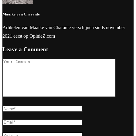
Maaike van Charante
Artikelen van Maaike van Charante verschijnen sinds november
2021 eerst op OpinieZ.com
Leave a Comment