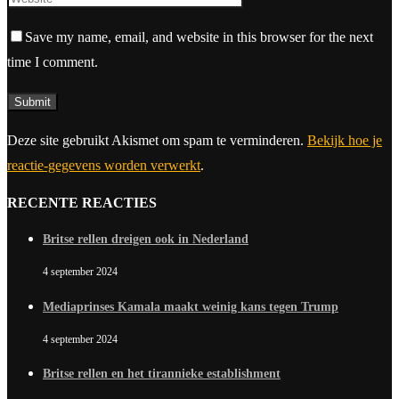
Save my name, email, and website in this browser for the next
time I comment.
Deze site gebruikt Akismet om spam te verminderen.
Bekijk hoe je
reactie-gegevens worden verwerkt
.
RECENTE REACTIES
Britse rellen dreigen ook in Nederland
4 september 2024
Mediaprinses Kamala maakt weinig kans tegen Trump
4 september 2024
Britse rellen en het tirannieke establishment